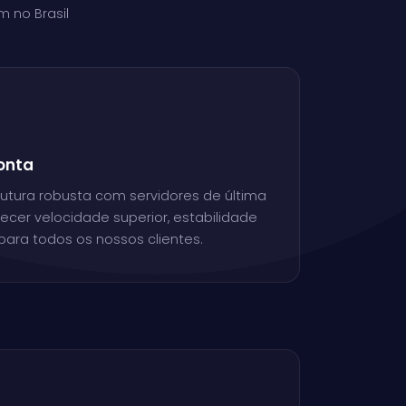
 no Brasil
Ponta
rutura robusta com servidores de última
ecer velocidade superior, estabilidade
para todos os nossos clientes.