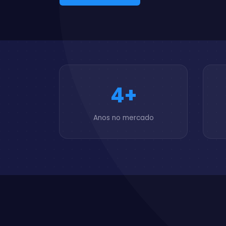
4+
Anos no mercado