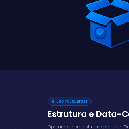
São Paulo, Brasil
Estrutura e Data-C
Operamos com estrutura própria e D