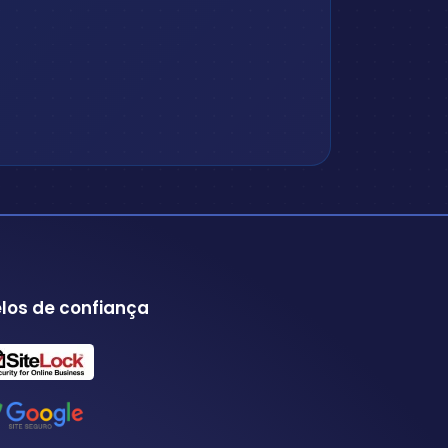
los de confiança