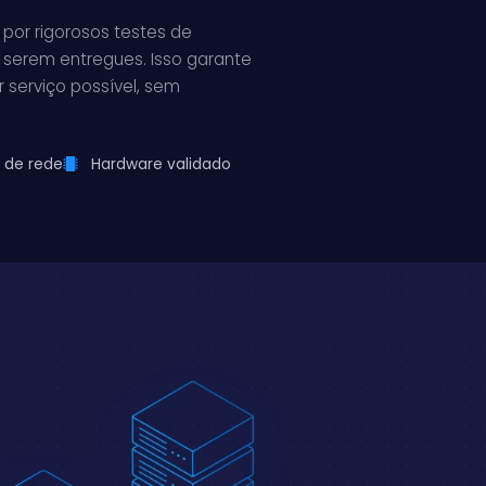
por rigorosos testes de
serem entregues. Isso garante
serviço possível, sem
 de rede
Hardware validado