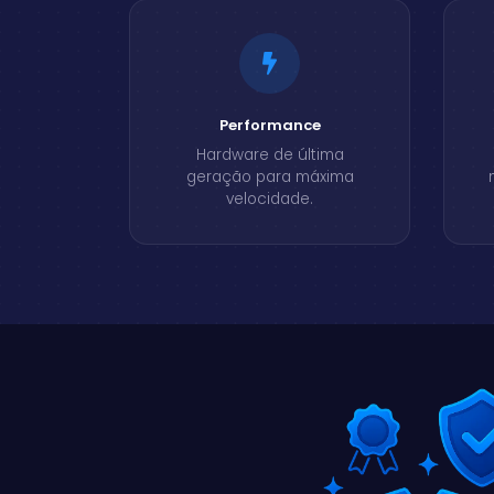
Performance
Hardware de última
geração para máxima
velocidade.