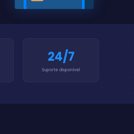
24/7
Suporte disponível