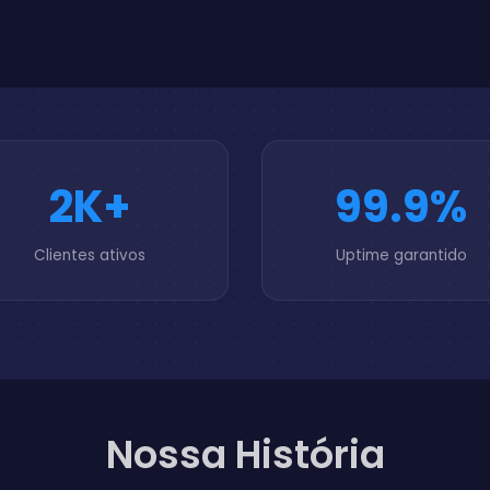
2K+
99.9%
Clientes ativos
Uptime garantido
Nossa História