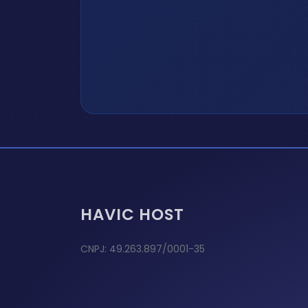
HAVIC HOST
CNPJ: 49.263.897/0001-35