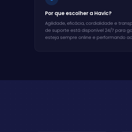
Por que escolher a Havic?
Agilidade, eficácia, cordialidade e tran
de suporte está disponível 24/7 para ga
esteja sempre online e performando a