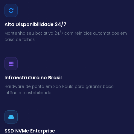
Alta Disponibilidade 24/7
Mantenha seu bot ativo 24/7 com reinícios automáticos em
caso de falhas.
Infraestrutura no Brasil
Hardware de ponta em São Paulo para garantir baixa
latência e estabilidade.
SSD NVMe Enterprise