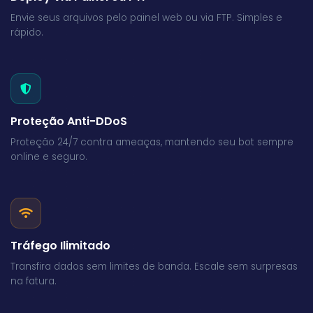
Envie seus arquivos pelo painel web ou via FTP. Simples e
rápido.
Proteção Anti-DDoS
Proteção 24/7 contra ameaças, mantendo seu bot sempre
online e seguro.
Tráfego Ilimitado
Transfira dados sem limites de banda. Escale sem surpresas
na fatura.