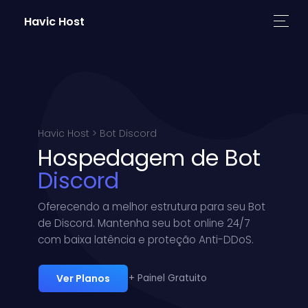
Havic Host
Havic Host > Bot Discord
Hospedagem de Bot
Discord
Oferecendo a melhor estrutura para seu Bot
de Discord. Mantenha seu bot online 24/7
com baixa latência e proteção Anti-DDoS.
Ver Planos
+ Painel Gratuito