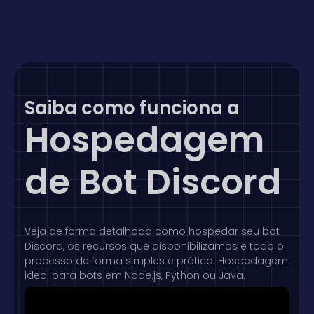
Saiba como funciona a
Hospedagem
de Bot Discord
Veja de forma detalhada como hospedar seu bot
Discord, os recursos que disponibilizamos e todo o
processo de forma simples e prática. Hospedagem
ideal para bots em Node.js, Python ou Java.