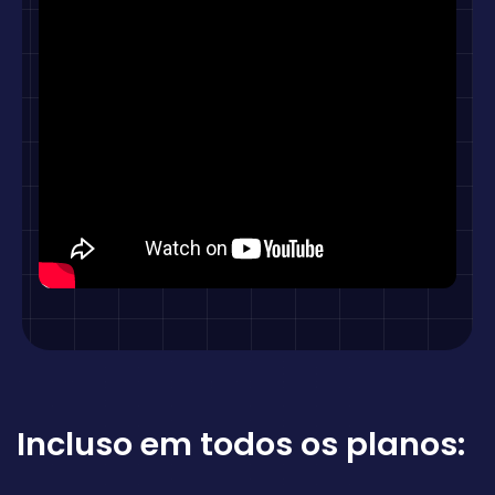
Incluso em todos os planos: