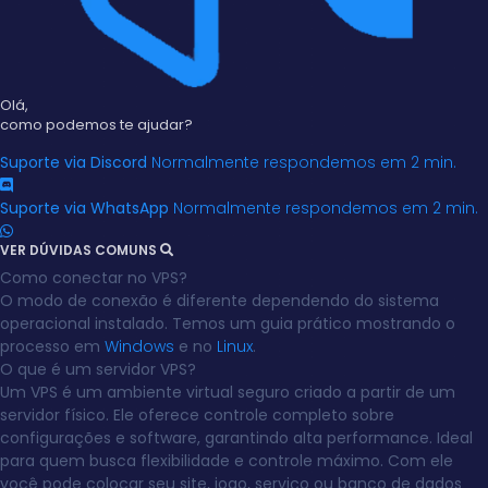
Olá,
como podemos te ajudar?
Suporte via Discord
Normalmente respondemos em 2 min.
Suporte via WhatsApp
Normalmente respondemos em 2 min.
VER DÚVIDAS COMUNS
Como conectar no VPS?
O modo de conexão é diferente dependendo do sistema
operacional instalado. Temos um guia prático mostrando o
processo em
Windows
e no
Linux
.
O que é um servidor VPS?
Um VPS é um ambiente virtual seguro criado a partir de um
servidor físico. Ele oferece controle completo sobre
configurações e software, garantindo alta performance. Ideal
para quem busca flexibilidade e controle máximo. Com ele
você pode colocar seu site, jogo, serviço ou banco de dados