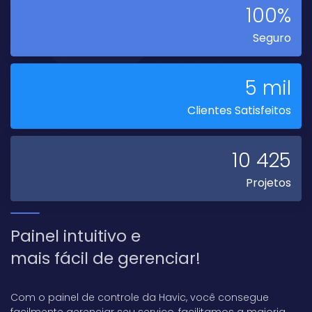
100%
Seguro
5 mil
Clientes Satisfeitos
10 425
Projetos
Painel intuitivo e
mais fácil de gerenciar!
Com o painel de controle da Havic, você consegue