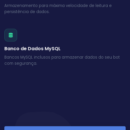
Armazenamento para máxima velocidade de leitura e
persistência de dados.
Banco de Dados MySQL
Bancos MySQL inclusos para armazenar dados do seu bot
com segurança.