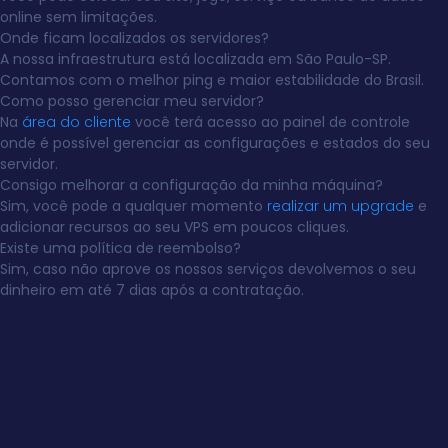
online sem limitações.
Onde ficam localizados os servidores?
A nossa infraestrutura está localizada em São Paulo-SP.
Contamos com o melhor ping e maior estabilidade do Brasil.
Como posso gerenciar meu servidor?
Na
área do cliente
você terá acesso ao painel de controle
onde é possível gerenciar as configurações e estados do seu
servidor.
Consigo melhorar a configuração da minha máquina?
Sim, você pode a qualquer momento
realizar um upgrade
e
adicionar recursos ao seu VPS em poucos cliques.
Existe uma política de reembolso?
Sim, caso não aprove os nossos serviços devolvemos o seu
dinheiro em até 7 dias após a contratação.