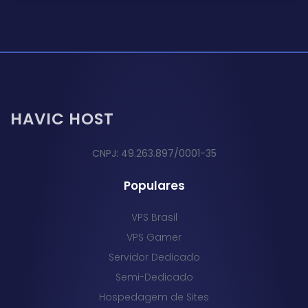
HAVIC HOST
CNPJ: 49.263.897/0001-35
Populares
VPS Brasil
VPS Gamer
Servidor Dedicado
Semi-Dedicado
Hospedagem de Sites