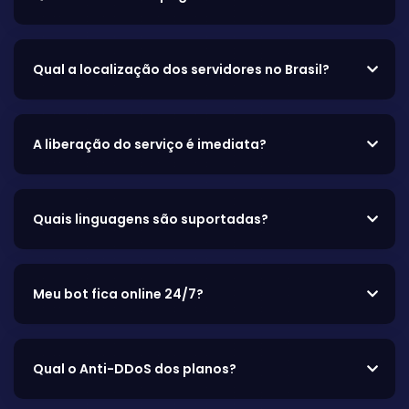
Qual a localização dos servidores no Brasil?
A liberação do serviço é imediata?
Quais linguagens são suportadas?
Meu bot fica online 24/7?
Qual o Anti-DDoS dos planos?