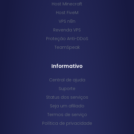
Host Minecraft
Host FiveM
VPS n8n
Revenda VPS
Proteção Anti-DDoS
TeamSpeak
Informativo
Central de ajuda
Suporte
Status dos serviços
Seja um afiliado
Termos de serviço
Política de privacidade