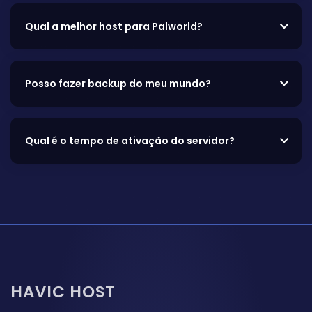
Qual a melhor host para Palworld?
Posso fazer backup do meu mundo?
Qual é o tempo de ativação do servidor?
HAVIC HOST