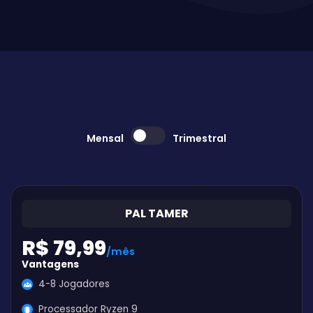
Mensal
Trimestral
PAL TAMER
R$ 79,99
/mês
Vantagens
4-8 Jogadores
Processador Ryzen 9