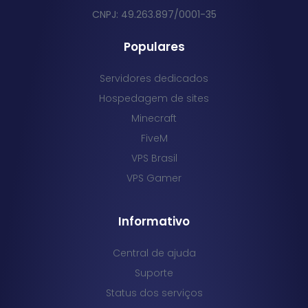
CNPJ: 49.263.897/0001-35
Populares
Servidores dedicados
Hospedagem de sites
Minecraft
FiveM
VPS Brasil
VPS Gamer
Informativo
Central de ajuda
Suporte
Status dos serviços