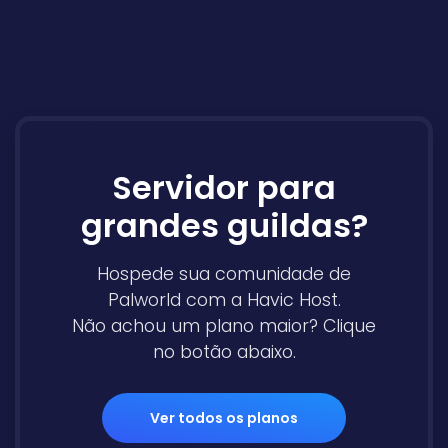
Servidor para
grandes guildas?
Hospede sua comunidade de
Palworld com a Havic Host.
Não achou um plano maior? Clique
no botão abaixo.
Ver todos os planos