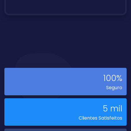
100%
Seguro
5 mil
Clientes Satisfeitos