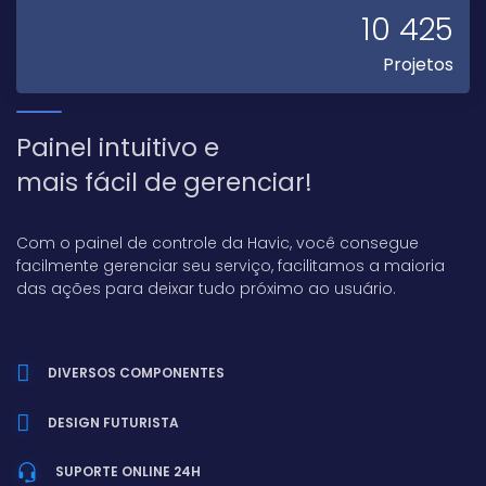
10 425
Projetos
Painel intuitivo e
mais fácil de gerenciar!
Com o painel de controle da Havic, você consegue
facilmente gerenciar seu serviço, facilitamos a maioria
das ações para deixar tudo próximo ao usuário.
DIVERSOS COMPONENTES
DESIGN FUTURISTA
SUPORTE ONLINE 24H