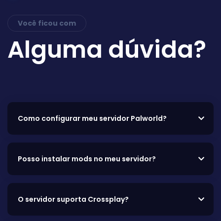
Você ficou com
Alguma dúvida?
Como configurar meu servidor Palworld?
Posso instalar mods no meu servidor?
O servidor suporta Crossplay?