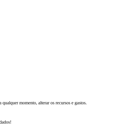
a qualquer momento, alterar os recursos e gastos.
 dados!