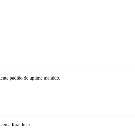
ente padrão de uptime mantido.
stema fora do ar.