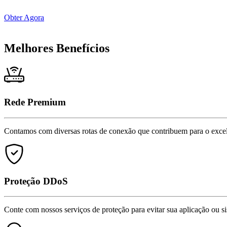
Obter Agora
Melhores Benefícios
Rede Premium
Contamos com diversas rotas de conexão que contribuem para o excel
Proteção DDoS
Conte com nossos serviços de proteção para evitar sua aplicação ou si