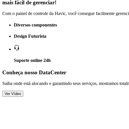
mais fácil de gerenciar!
Com o painel de controle da Havic, você consegue facilmente gerencia
Diversos componentes
Design Futurista
Suporte online 24h
Conheça nosso DataCenter
Saiba onde está alocando e garantindo seus serviços, mostramos tota
Ver Vídeo