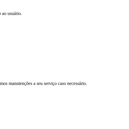
 ao usuário.
amos manutenções a seu serviço caso necessário.