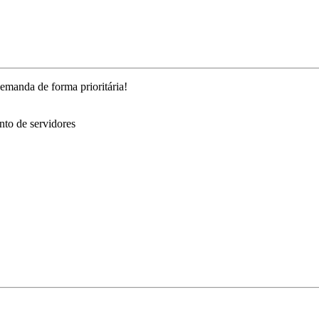
demanda de forma prioritária!