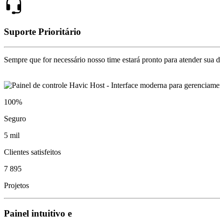
Suporte Prioritário
Sempre que for necessário nosso time estará pronto para atender sua 
100%
Seguro
5 mil
Clientes satisfeitos
7 895
Projetos
Painel intuitivo e