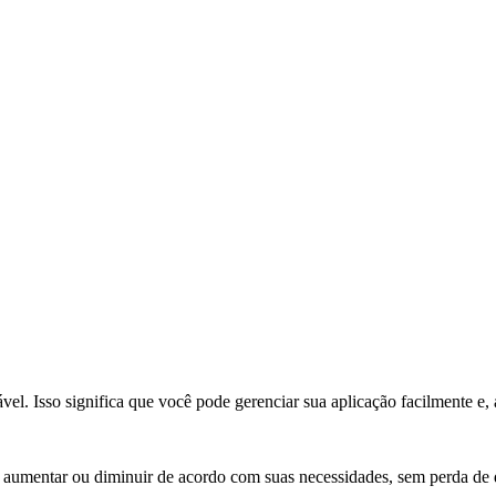
l. Isso significa que você pode gerenciar sua aplicação facilmente e, 
a aumentar ou diminuir de acordo com suas necessidades, sem perda de