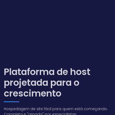
Plataforma de host
projetada para o
crescimento
Hospedagem de site fácil para quem está começando.
Completa e "amada" por especialistas.