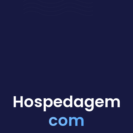
Hospedagem
com