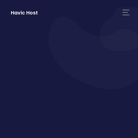
Havic Host